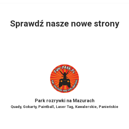
Sprawdź nasze nowe strony
Park rozrywki na Mazurach
Quady, Gokarty, Paintball, Laser Tag, Kawalerskie, Panieńskie