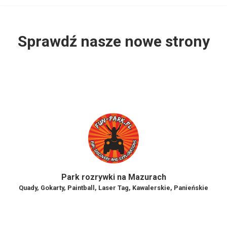
Sprawdź nasze nowe strony
Park rozrywki na Mazurach
Quady, Gokarty, Paintball, Laser Tag, Kawalerskie, Panieńskie